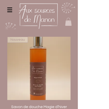
Nouveau
Savon de douche Magie d’hiver